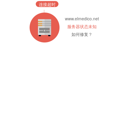
连接超时
www.elmedico.net
服务器状态未知
如何修复？