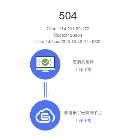
504
Client:
154.201.80.172
Node:b126a64
Time:
14/Dec/2025:15:40:21 +0800
您的浏览器
工作正常
知道创宇云防御节点
工作正常